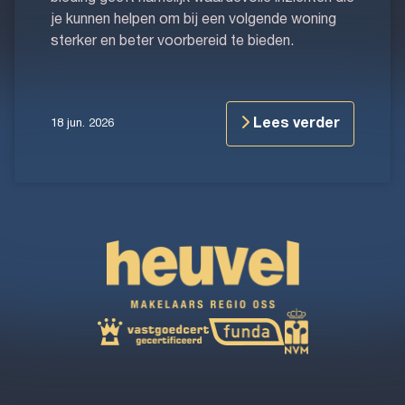
je kunnen helpen om bij een volgende woning
sterker en beter voorbereid te bieden.
Lees verder
18 jun. 2026