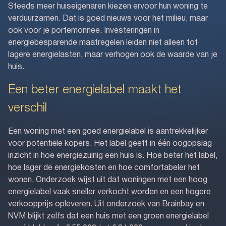
Steeds meer huiseigenaren kiezen ervoor hun woning te
verduurzamen. Dat is goed nieuws voor het milieu, maar
ook voor je portemonnee. Investeringen in
energiebesparende maatregelen leiden niet alleen tot
lagere energielasten, maar verhogen ook de waarde van je
huis.
Een beter energielabel maakt het
verschil
Een woning met een goed energielabel is aantrekkelijker
voor potentiële kopers. Het label geeft in één oogopslag
inzicht in hoe energiezuinig een huis is. Hoe beter het label,
hoe lager de energiekosten en hoe comfortabeler het
wonen. Onderzoek wijst uit dat woningen met een hoog
energielabel vaak sneller verkocht worden en een hogere
verkoopprijs opleveren. Uit onderzoek van Brainbay en
NVM blijkt zelfs dat een huis met een groen energielabel