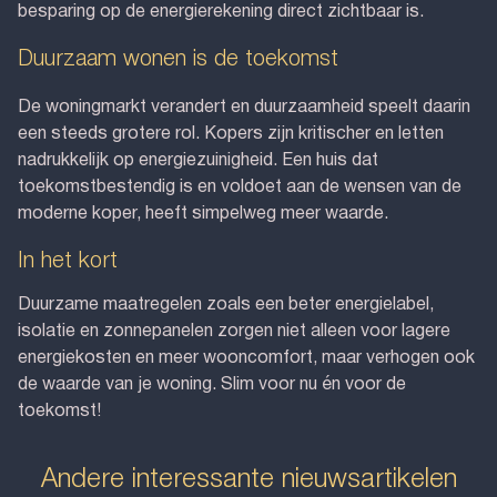
besparing op de energierekening direct zichtbaar is.
Duurzaam wonen is de toekomst
De woningmarkt verandert en duurzaamheid speelt daarin
een steeds grotere rol. Kopers zijn kritischer en letten
nadrukkelijk op energiezuinigheid. Een huis dat
toekomstbestendig is en voldoet aan de wensen van de
moderne koper, heeft simpelweg meer waarde.
In het kort
Duurzame maatregelen zoals een beter energielabel,
isolatie en zonnepanelen zorgen niet alleen voor lagere
energiekosten en meer wooncomfort, maar verhogen ook
de waarde van je woning. Slim voor nu én voor de
toekomst!
Andere interessante nieuwsartikelen