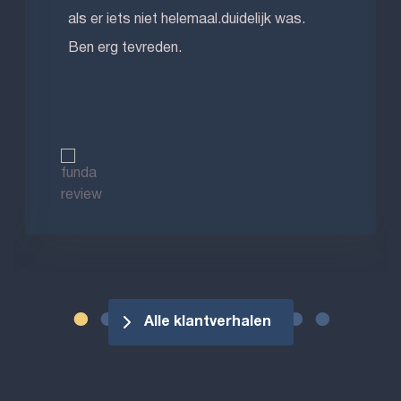
als er iets niet helemaal.duidelijk was.
Ben erg tevreden.
Alle klantverhalen