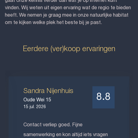
gaat onze kennis verder dan wat je op internet kunt
vinden. Wij weten uit eigen ervaring wat de regio te bieden
heeft. We nemen je graag mee in onze natuurlijke habitat
om te kijken welke plek het beste bij je past.
Eerdere (ver)koop ervaringen
Sandra Nijenhuis
8.8
Oude Wei 15
15 jul. 2026
Contact verliep goed. Fijne
samenwerking en kon altijd iets vragen