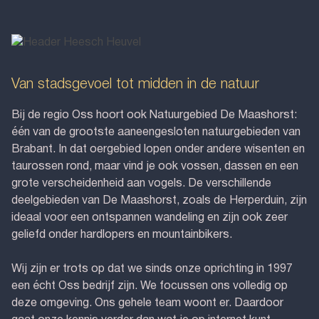
Van stadsgevoel tot midden in de natuur
Bij de regio Oss hoort ook Natuurgebied De Maashorst:
één van de grootste aaneengesloten natuurgebieden van
Brabant. In dat oergebied lopen onder andere wisenten en
taurossen rond, maar vind je ook vossen, dassen en een
grote verscheidenheid aan vogels. De verschillende
deelgebieden van De Maashorst, zoals de Herperduin, zijn
ideaal voor een ontspannen wandeling en zijn ook zeer
geliefd onder hardlopers en mountainbikers.
Wij zijn er trots op dat we sinds onze oprichting in 1997
een écht Oss bedrijf zijn. We focussen ons volledig op
deze omgeving. Ons gehele team woont er. Daardoor