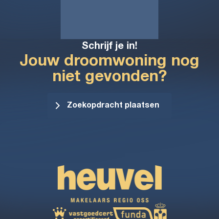
Schrijf je in!
Jouw droomwoning nog
niet gevonden?
Zoekopdracht plaatsen