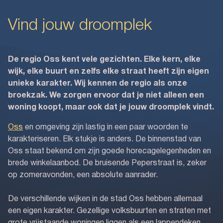
Vind jouw droomplek
De regio Oss kent vele gezichten. Elke kern, elke
wijk, elke buurt en zelfs elke straat heeft zijn eigen
unieke karakter. Wij kennen de regio als onze
broekzak. We zorgen ervoor dat je niet alleen een
woning koopt, maar ook dat je jouw droomplek vindt.
Oss
en omgeving zijn lastig in een paar woorden te
karakteriseren. Elk stukje is anders. De binnenstad van
Oss staat bekend om zijn goede horecagelegenheden en
brede winkelaanbod. De bruisende Peperstraat is, zeker
op zomeravonden, een absolute aanrader.
De verschillende wijken in de stad Oss hebben allemaal
een eigen karakter. Gezellige volksbuurten en straten met