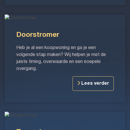
Doorstromer
Doorstromer
Heb je al een koopwoning en ga je een
volgende stap maken? Wij helpen je met de
juiste timing, overwaarde en een soepele
overgang.
Lees verder
Terugstromer