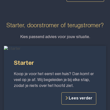
Starter, doorstromer of terugstromer?
Kies passend advies voor jouw situatie.
Starter
Starter
Koop je voor het eerst een huis? Dan komt er
veel op je af. Wij begeleiden je bij elke stap,
zodat je niets over het hoofd ziet.
Lees verder