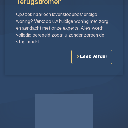
Terugstromer
Opzoek naar een levensloopbestendige
woning? Verkoop uw huidige woning met zorg
en aandacht met onze experts. Alles wordt
volledig geregeld zodat u zonder zorgen de
stap maakt.
Lees verder