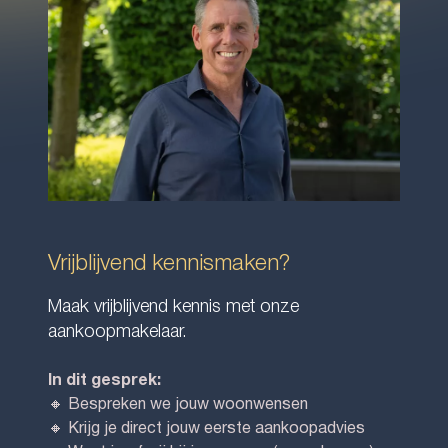
Vrijblijvend kennismaken?
Maak vrijblijvend kennis met onze
aankoopmakelaar.
In dit gesprek:
🔸 Bespreken we jouw woonwensen
🔸 Krijg je direct jouw eerste aankoopadvies