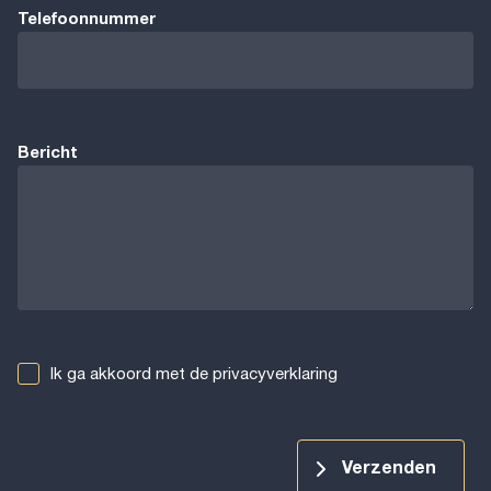
Telefoonnummer
Bericht
Ik ga akkoord met de privacyverklaring
Verzenden