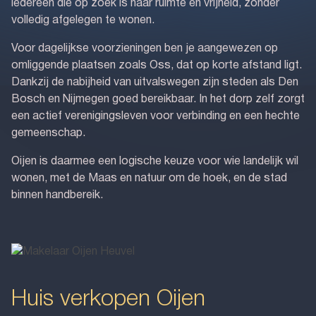
iedereen die op zoek is naar ruimte en vrijheid, zonder
volledig afgelegen te wonen.
Voor dagelijkse voorzieningen ben je aangewezen op
omliggende plaatsen zoals Oss, dat op korte afstand ligt.
Dankzij de nabijheid van uitvalswegen zijn steden als Den
Bosch en Nijmegen goed bereikbaar. In het dorp zelf zorgt
een actief verenigingsleven voor verbinding en een hechte
gemeenschap.
Oijen is daarmee een logische keuze voor wie landelijk wil
wonen, met de Maas en natuur om de hoek, en de stad
binnen handbereik.
Huis verkopen Oijen