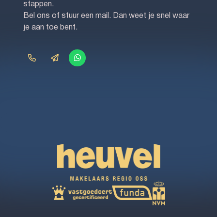
stappen.
Bel ons of stuur een mail. Dan weet je snel waar
je aan toe bent.