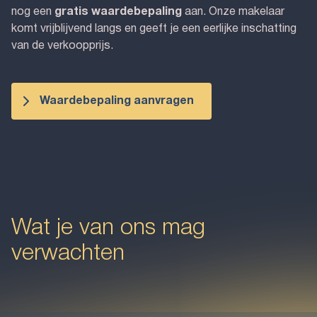
nog een
gratis waardebepaling
aan. Onze makelaar
komt vrijblijvend langs en geeft je een eerlijke inschatting
van de verkoopprijs.
Waardebepaling aanvragen
Wat je van ons mag
verwachten