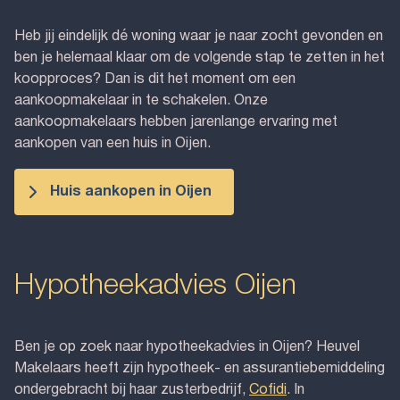
Heb jij eindelijk dé woning waar je naar zocht gevonden en
ben je helemaal klaar om de volgende stap te zetten in het
koopproces? Dan is dit het moment om een
aankoopmakelaar in te schakelen. Onze
aankoopmakelaars hebben jarenlange ervaring met
aankopen van een huis in Oijen.
Huis aankopen in Oijen
Hypotheekadvies Oijen
Ben je op zoek naar hypotheekadvies in Oijen? Heuvel
Makelaars heeft zijn hypotheek- en assurantiebemiddeling
ondergebracht bij haar zusterbedrijf,
Cofidi
. In