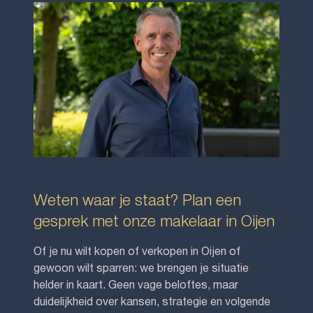
Weten waar je staat? Plan een
gesprek met onze makelaar in Oijen
Of je nu wilt kopen of verkopen in Oijen of
gewoon wilt sparren: we brengen je situatie
helder in kaart. Geen vage beloftes, maar
duidelijkheid over kansen, strategie en volgende