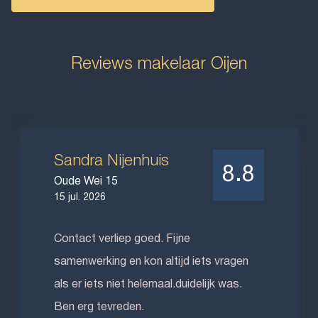
Reviews makelaar Oijen
Sandra Nijenhuis
8.8
Oude Wei 15
15 jul. 2026
Contact verliep goed. Fijne
samenwerking en kon altijd iets vragen
als er iets niet helemaal.duidelijk was.
Ben erg tevreden.