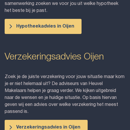
samenwerking zoeken we voor jou uit welke hypotheek
het beste bij je past.
Hypotheekadvies in Oijen
Verzekeringsadvies Oijen
Zoek je de juiste verzekering voor jouw situatie maar kom
je er niet helemaal uit? De adviseurs van Heuvel
Makelaars helpen je graag verder. We kijken uitgebreid
naar de wensen en je huidige situatie. Op basis hiervan
geven wij een advies over welke verzekering het meest
passend is.
Verzekeringsadvies in Oijen