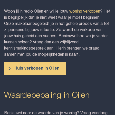
Woon jij in regio Oijen en wil je jouw
woning verkopen
? Het
is begrijpelijk dat je niet weet waar je moet beginnen.
Onze makelaar begeleidt je in het gehele proces van a tot
z, passend bij jouw situatie. Zo wordt de verkoop van
jouw huis geheid een succes. Benieuwd hoe we je verder
kunnen helpen? Vraag dan een vrijblijvend
kennismakingsgesprek aan! Hierin brengen we graag
samen met jou de mogelijkheden in kaart.
Huis verkopen in Oijen
Waardebepaling in Oijen
Benieuwd naar de waarde van je woning? Vraag vandaag