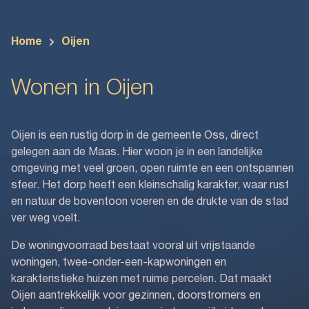
Home
Oijen
Wonen in Oijen
Oijen is een rustig dorp in de gemeente Oss, direct
gelegen aan de Maas. Hier woon je in een landelijke
omgeving met veel groen, open ruimte en een ontspannen
sfeer. Het dorp heeft een kleinschalig karakter, waar rust
en natuur de boventoon voeren en de drukte van de stad
ver weg voelt.
De woningvoorraad bestaat vooral uit vrijstaande
woningen, twee-onder-een-kapwoningen en
karakteristieke huizen met ruime percelen. Dat maakt
Oijen aantrekkelijk voor gezinnen, doorstromers en