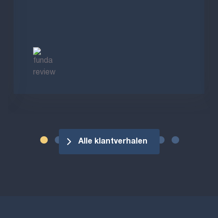
Alle klantverhalen