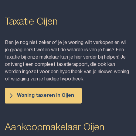
Taxatie Oijen
Ben je nog niet zeker of je je woning wilt verkopen en wil
je graag eerst weten wat de waarde is van je huis? Een
taxatie bij onze makelaar kan je hier verder bij helpen! Je
ontvangt een compleet taxatierapport, die ook kan
worden ingezet voor een hypotheek van je nieuwe woning
of wijziging van je huidige hypotheek.
Woning taxeren in Oijen
Aankoopmakelaar Oijen