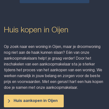
Huis kopen in Oijen
Op zoek naar een woning in Oijen, maar je droomwoning
nog niet aan de haak kunnen slaan? Eén van onze
aankoopmakelaars helpt je graag verder! Door het
inschakelen van een aankoopmakelaar sta je sterker
tijdens het proces van het aankopen van een woning. We
werken namelijk in jouw belang en zorgen voor de beste
prijs en voorwaarden. Met een gerust hart een huis kopen
doe je samen met onze aankoopmakelaar.
Huis aankopen in Oijen