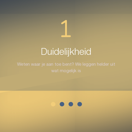
Duidelijkheid
Weten waar je aan toe bent? We leggen helder uit
wat mogelijk is