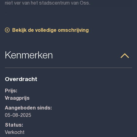
niet ver van het stadscentrum van Oss.
...
Bekijk de volledige omschrijving
Kenmerken
Overdracht
Prijs:
Vraagprijs
Aangeboden sinds:
05-08-2025
Status:
Verkocht