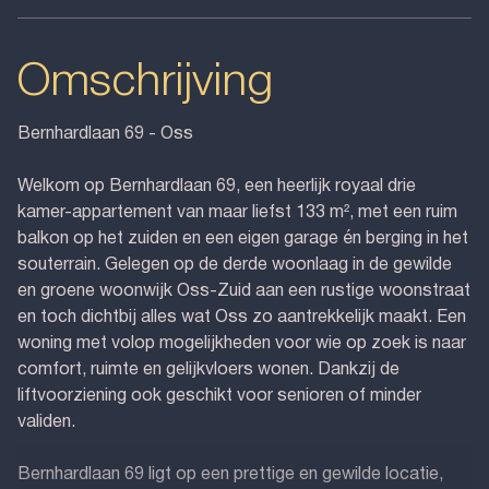
Omschrijving
Bernhardlaan 69 - Oss
Welkom op Bernhardlaan 69, een heerlijk royaal drie
kamer-appartement van maar liefst 133 m², met een ruim
balkon op het zuiden en een eigen garage én berging in het
souterrain. Gelegen op de derde woonlaag in de gewilde
en groene woonwijk Oss-Zuid aan een rustige woonstraat
en toch dichtbij alles wat Oss zo aantrekkelijk maakt. Een
woning met volop mogelijkheden voor wie op zoek is naar
comfort, ruimte en gelijkvloers wonen. Dankzij de
liftvoorziening ook geschikt voor senioren of minder
validen.
Bernhardlaan 69 ligt op een prettige en gewilde locatie,