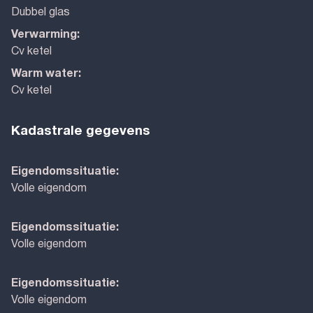
Dubbel glas
Verwarming:
Cv ketel
Warm water:
Cv ketel
Kadastrale gegevens
Eigendomssituatie:
Volle eigendom
Eigendomssituatie:
Volle eigendom
Eigendomssituatie:
Volle eigendom