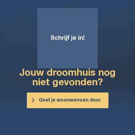
Schrijf je in!
Jouw droomhuis nog
niet gevonden?
Geef je woonwensen door