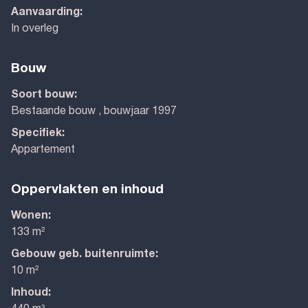
Aanvaarding:
In overleg
Bouw
Soort bouw:
Bestaande bouw , bouwjaar 1997
Specifiek:
Appartement
Oppervlakten en inhoud
Wonen:
133 m²
Gebouw geb. buitenruimte:
10 m²
Inhoud: