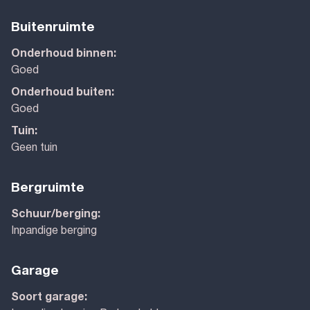
Buitenruimte
Onderhoud binnen:
Goed
Onderhoud buiten:
Goed
Tuin:
Geen tuin
Bergruimte
Schuur/berging:
Inpandige berging
Garage
Soort garage: