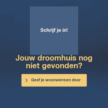
Schrijf je in!
Jouw droomhuis nog
niet gevonden?
Geef je woonwensen door