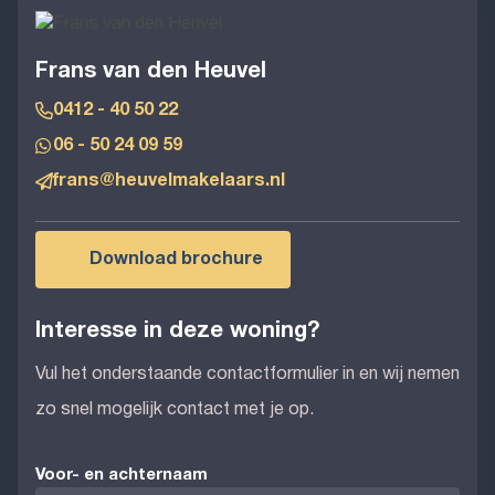
Frans van den Heuvel
0412 - 40 50 22
06 - 50 24 09 59
frans@heuvelmakelaars.nl
Download brochure
Interesse in deze woning?
Vul het onderstaande contactformulier in en wij nemen
zo snel mogelijk contact met je op.
Voor- en achternaam