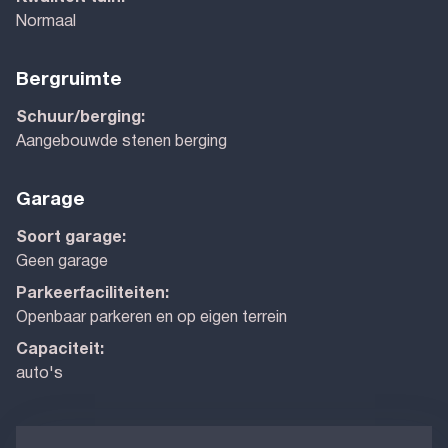
Normaal
Bergruimte
Schuur/berging:
Aangebouwde stenen berging
Garage
Soort garage:
Geen garage
Parkeerfaciliteiten:
Openbaar parkeren en op eigen terrein
Capaciteit:
auto's