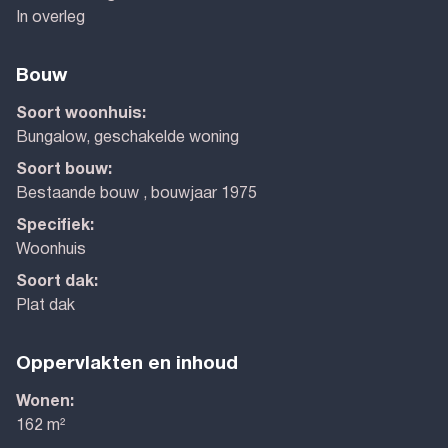
In overleg
Bouw
Soort woonhuis:
Bungalow, geschakelde woning
Soort bouw:
Bestaande bouw , bouwjaar 1975
Specifiek:
Woonhuis
Soort dak:
Plat dak
Oppervlakten en inhoud
Wonen:
162 m²