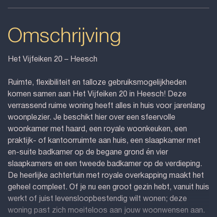
Omschrijving
Het Vijfeiken 20 – Heesch
Ruimte, flexibiliteit en talloze gebruiksmogelijkheden
komen samen aan Het Vijfeiken 20 in Heesch! Deze
verrassend ruime woning heeft alles in huis voor jarenlang
woonplezier. Je beschikt hier over een sfeervolle
woonkamer met haard, een royale woonkeuken, een
praktijk- of kantoorruimte aan huis, een slaapkamer met
en-suite badkamer op de begane grond én vier
slaapkamers en een tweede badkamer op de verdieping.
De heerlijke achtertuin met royale overkapping maakt het
geheel compleet. Of je nu een groot gezin hebt, vanuit huis
werkt of juist levensloopbestendig wilt wonen; deze
woning past zich moeiteloos aan jouw woonwensen aan.